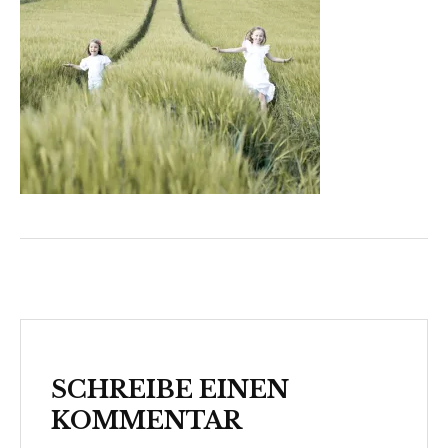
SCHREIBE EINEN
KOMMENTAR